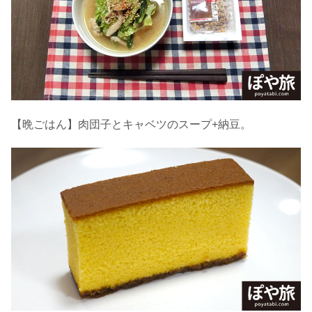
【晩ごはん】肉団子とキャベツのスープ+納豆。