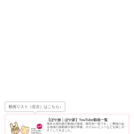
動画リスト（目次）はこちら↓
【ぽや旅｜ぽや家】YouTube動画一覧
海外＆国内旅行動画の地域・都市別一覧です。ご興味のあ
る地域の旅動画や旅行準備、ホテルレビューなどを探しや
すくしてみました。