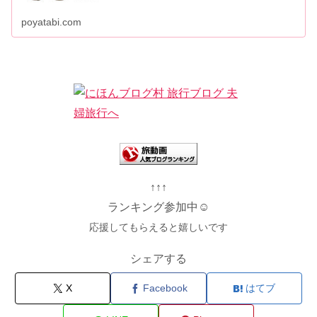
poyatabi.com
↑↑↑
ランキング参加中☺
応援してもらえると嬉しいです
シェアする
X
Facebook
はてブ