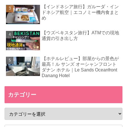
【インドネシア旅行】ガルーダ・イン
ドネシア航空｜エコノミー機内食まと
め
【ウズベキスタン旅行】ATMでの現地
通貨の引き出し方
【ホテルレビュー】部屋からの景色が
最高！ル サンズ オーシャンフロント
ダナン ホテル｜Le Sands Oceanfront
Danang Hotel
カテゴリー