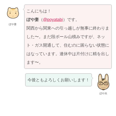
こんにちは！
ぽや妻
（
@poyatabi
）です。
ぽや妻
関西から関東への引っ越しが無事に終わりま
した〜。まだ段ボール山積みですが、ネッ
ト・ガス開通して、住むのに困らない状態に
はなっています。連休中は片付けに精を出し
ます〜。
今後ともよろしくお願いします！
ぽや夫