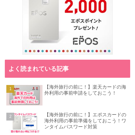
よく読まれている記事
【海外旅行の前に！】楽天カードの海
外利用の事前申請をしておこう！
【海外旅行の前に！】エポスカードの
海外利用の事前準備をしておこう！ワ
ンタイムパスワード対策