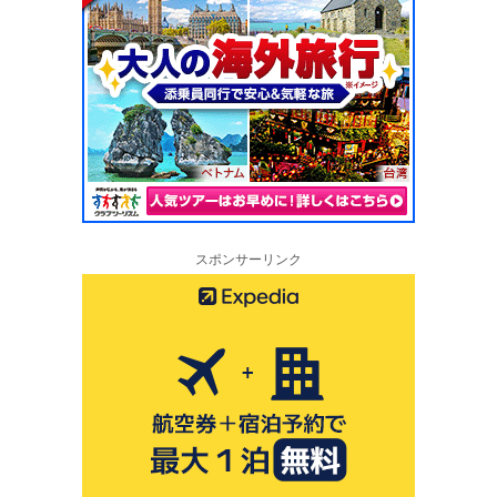
スポンサーリンク