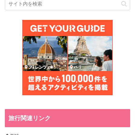
旅行関連リンク