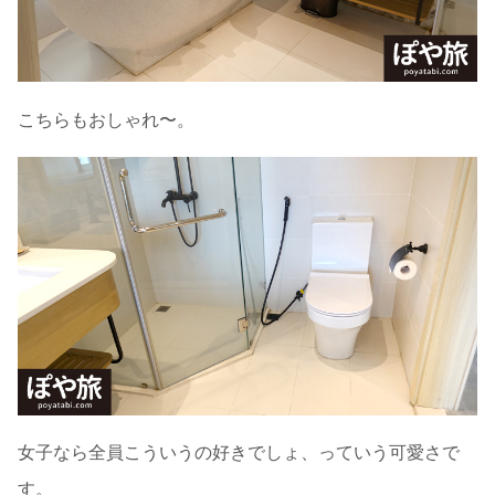
こちらもおしゃれ〜。
女子なら全員こういうの好きでしょ、っていう可愛さで
す。