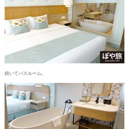
続いてバスルーム。