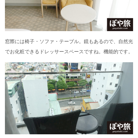
窓際には椅子・ソファ・テーブル。鏡もあるので、自然光
でお化粧できるドレッサースペースですね。機能的です。