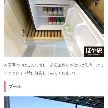
冷蔵庫の中はこんな感じ（多分無料じゃないと思う…ので
チェックイン時に確認してみてください）。
プール