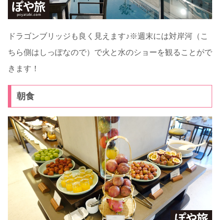
ドラゴンブリッジも良く見えます♪※週末には対岸河（こ
ちら側はしっぽなので）で火と水のショーを観ることがで
きます！
朝食