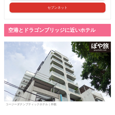
セブンネット
空港とドラゴンブリッジに近いホテル
コージーダナンブティックホテル｜外観