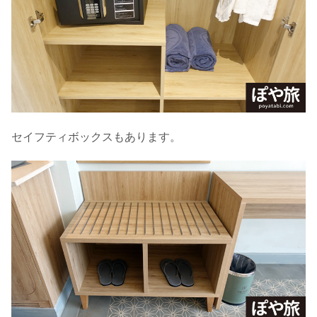
セイフティボックスもあります。