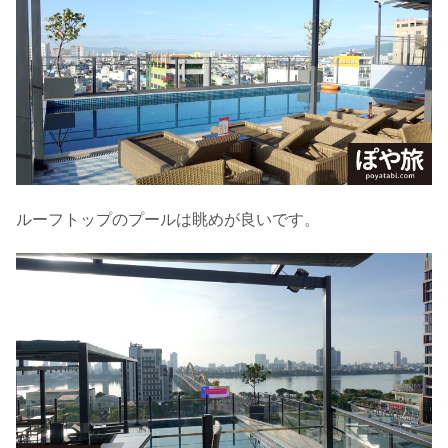
ルーフトップのプールは眺めが良いです。