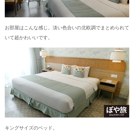
お部屋はこんな感じ。淡い色合いの北欧調でまとめられて
いて超かわいいです。
キングサイズのベッド。