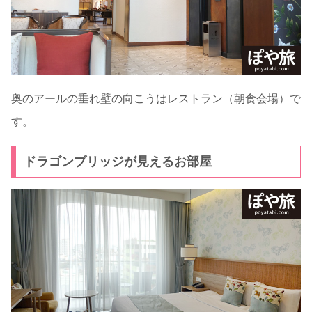
奥のアールの垂れ壁の向こうはレストラン（朝食会場）で
す。
ドラゴンブリッジが見えるお部屋