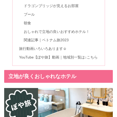
ドラゴンブリッジが見えるお部屋
プール
朝食
おしゃれで立地の良いおすすめホテル！
関連記事｜ベトナム旅2023
旅行動画いろいろあります☺
YouTube【ぽや旅】動画｜地域別一覧は↓こちら
立地が良くおしゃれなホテル