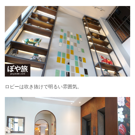
ロビーは吹き抜けで明るい雰囲気。