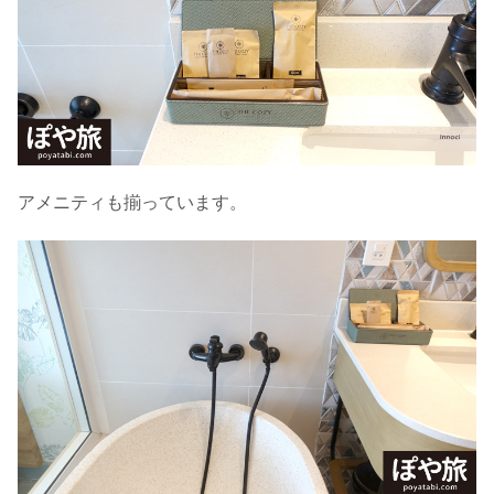
アメニティも揃っています。