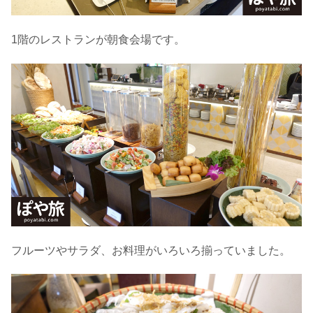
1階のレストランが朝食会場です。
フルーツやサラダ、お料理がいろいろ揃っていました。