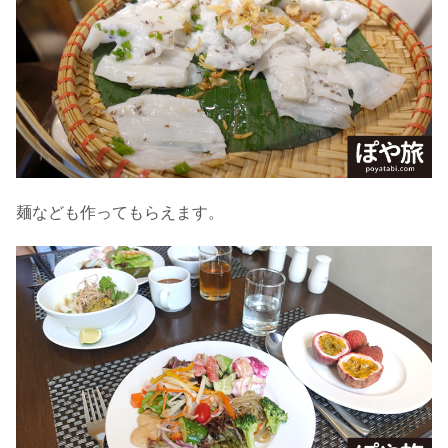
麺なども作ってもらえます。