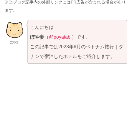
※当ブログ記事内の外部リンクにはPR広告が含まれる場合があり
ます。
こんにちは！
ぽや妻
（
@poyatabi
）です。
ぽや妻
この記事では2023年6月のベトナム旅行｜ダ
ナンで宿泊したホテルをご紹介します。