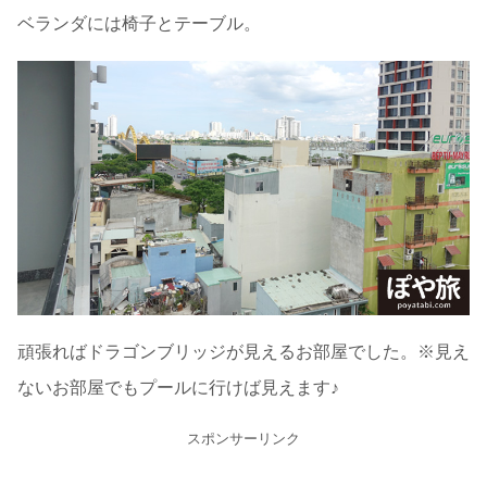
ベランダには椅子とテーブル。
頑張ればドラゴンブリッジが見えるお部屋でした。※見え
ないお部屋でもプールに行けば見えます♪
スポンサーリンク