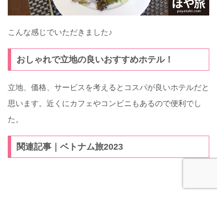
こんな感じでいただきました♪
おしゃれで立地の良いおすすめホテル！
立地、価格、サービスを考えるとコスパが良いホテルだと
思います。近くにカフェやコンビニもあるので便利でし
た。
関連記事｜ベトナム旅2023