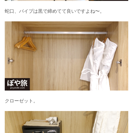
蛇口、パイプは黒で締めてて良いですよね〜。
クローゼット。