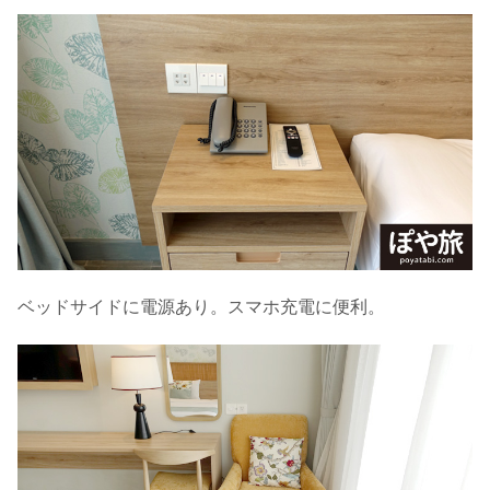
ベッドサイドに電源あり。スマホ充電に便利。