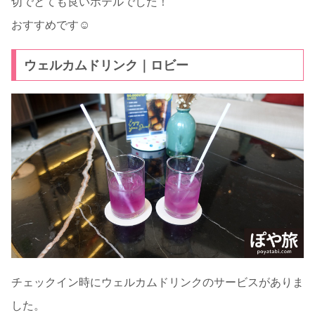
切でとても良いホテルでした！
おすすめです☺
ウェルカムドリンク｜ロビー
チェックイン時にウェルカムドリンクのサービスがありま
した。