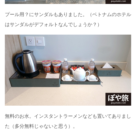
プール用？にサンダルもありました。（ベトナムのホテル
はサンダルがデフォルトなんでしょうか？）
無料のお水。インスタントラーメンなども置いてありまし
た（多分無料じゃないと思う）。