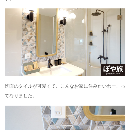
洗面のタイルが可愛くて、こんなお家に住みたいわー、っ
てなりました。