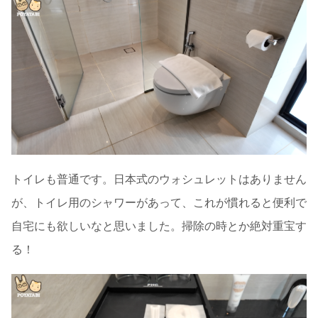
トイレも普通です。日本式のウォシュレットはありません
が、トイレ用のシャワーがあって、これが慣れると便利で
自宅にも欲しいなと思いました。掃除の時とか絶対重宝す
る！