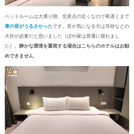
ベッドルームは大通り側、交差点の近くなので夜遅くまで
車の音がうるさかった
です。音が気になる方は耳栓などの
大作が必要だと思いました（ぽや家は普通に寝れまし
た）。
静かな環境を重視する場合はこちらのホテルはお勧
めできません
。