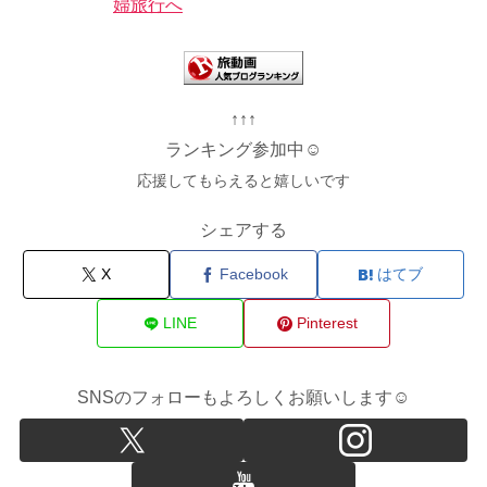
↑↑↑
ランキング参加中☺
応援してもらえると嬉しいです
シェアする
X
Facebook
はてブ
LINE
Pinterest
SNSのフォローもよろしくお願いします☺