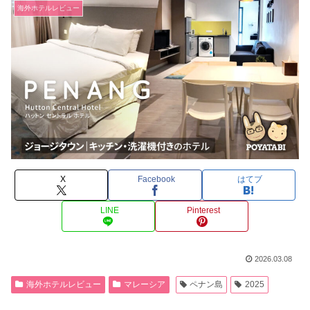
海外ホテルレビュー
X
Facebook
はてブ
LINE
Pinterest
2026.03.08
海外ホテルレビュー
マレーシア
ペナン島
2025