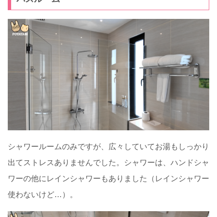
シャワールームのみですが、広々していてお湯もしっかり
出てストレスありませんでした。シャワーは、ハンドシャ
ワーの他にレインシャワーもありました（レインシャワー
使わないけど…）。