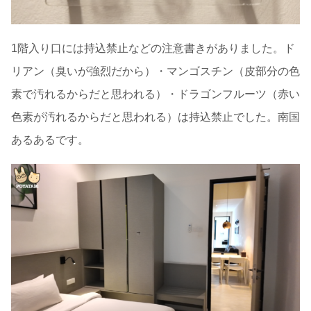
1階入り口には持込禁止などの注意書きがありました。ド
リアン（臭いが強烈だから）・マンゴスチン（皮部分の色
素で汚れるからだと思われる）・ドラゴンフルーツ（赤い
色素が汚れるからだと思われる）は持込禁止でした。南国
あるあるです。