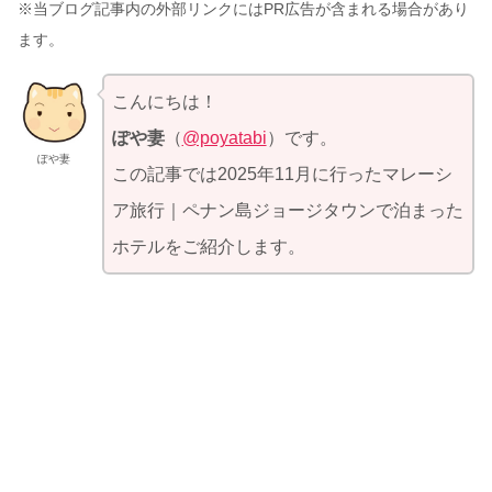
※当ブログ記事内の外部リンクにはPR広告が含まれる場合があり
ます。
こんにちは！
ぽや妻
（
@poyatabi
）です。
ぽや妻
この記事では2025年11月に行ったマレーシ
ア旅行｜ペナン島ジョージタウンで泊まった
ホテルをご紹介します。