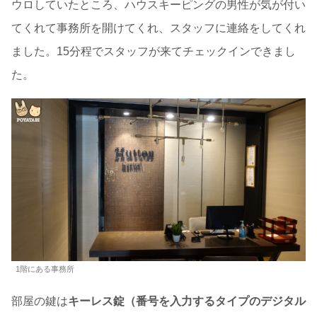
ウロしていたところ、ハウスキーピングの男性が気が付い
てくれて事務所を開けてくれ、スタッフに連絡をしてくれ
ました。15分程でスタッフが来てチェックインできまし
た。
1階にある事務所
部屋の鍵は
キーレス錠（番号を入力するタイプのデジタル