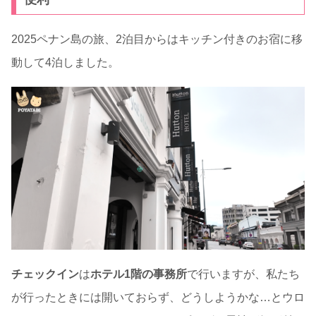
2025ペナン島の旅、2泊目からはキッチン付きのお宿に移
動して4泊しました。
チェックイン
は
ホテル1階の事務所
で行いますが、私たち
が行ったときには開いておらず、どうしようかな…とウロ