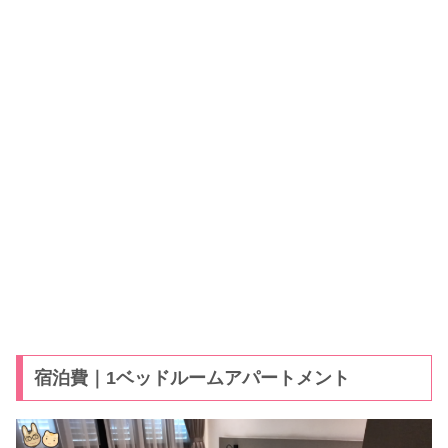
宿泊費｜1ベッドルームアパートメント