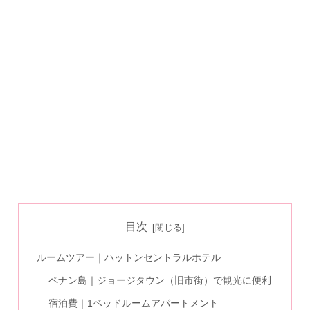
目次
ルームツアー｜ハットンセントラルホテル
ペナン島｜ジョージタウン（旧市街）で観光に便利
宿泊費｜1ベッドルームアパートメント