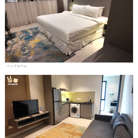
ベッドルーム