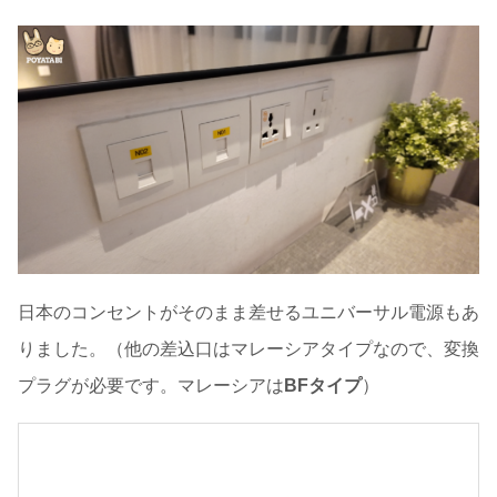
日本のコンセントがそのまま差せるユニバーサル電源もあ
りました。（他の差込口はマレーシアタイプなので、変換
プラグが必要です。マレーシアは
BFタイプ
）