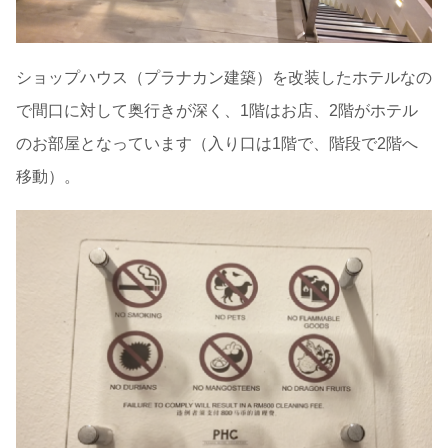
ショップハウス（プラナカン建築）を改装したホテルなの
で間口に対して奥行きが深く、1階はお店、2階がホテル
のお部屋となっています（入り口は1階で、階段で2階へ
移動）。