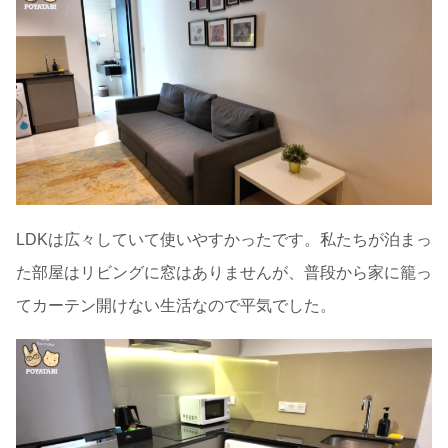
LDKは広々していて使いやすかったです。私たちが泊まっ
た部屋はリビングに窓はありませんが、普段から家に籠っ
てカーテン開けない生活なので平気でした。