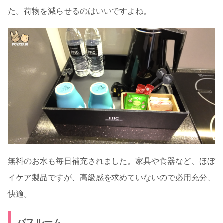
た。荷物を減らせるのはいいですよね。
無料のお水も毎日補充されました。家具や食器など、ほぼ
イケア製品ですが、高級感を求めていないので必用充分、
快適。
バスルーム