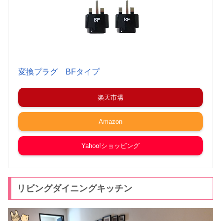
変換プラグ BFタイプ
楽天市場
Amazon
Yahoo!ショッピング
リビングダイニングキッチン