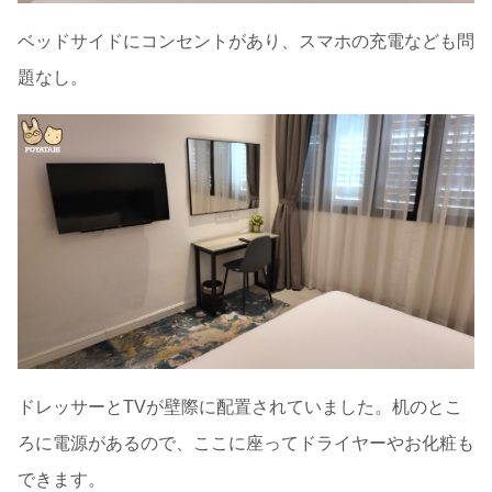
ベッドサイドにコンセントがあり、スマホの充電なども問
題なし。
ドレッサーとTVが壁際に配置されていました。机のとこ
ろに電源があるので、ここに座ってドライヤーやお化粧も
できます。