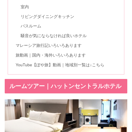
室内
リビングダイニングキッチン
バスルーム
騒音が気にならなければ良いホテル
マレーシア旅行記いろいろあります
旅動画｜国内・海外いろいろあります
YouTube【ぽや旅】動画｜地域別一覧は↓こちら
ルームツアー｜ハットンセントラルホテル