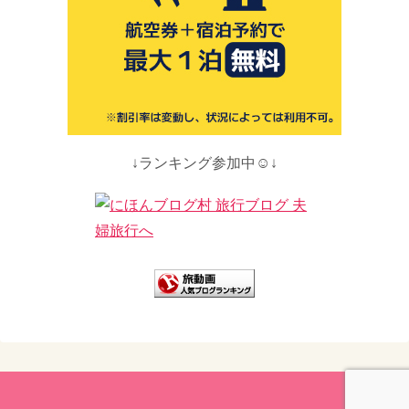
↓ランキング参加中☺↓