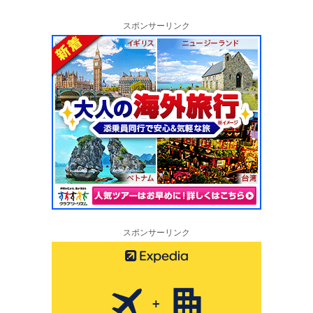
スポンサーリンク
スポンサーリンク