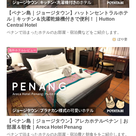
【ペナン島｜ジョージタウン】ハットンセントラルホテ
ル｜キッチン＆洗濯乾燥機付きで便利！｜Hutton
Central Hotel
ペナンで泊まったホテルのお部屋・宿泊費などをご紹介します。
ぽや妻
海外ホテルレビュー
【ペナン島｜ジョージタウン】アレカホテルペナン｜お
部屋＆朝食｜Areca Hotel Penang
ペナンで泊まったホテルのお部屋・宿泊費と朝食ををご紹介します。