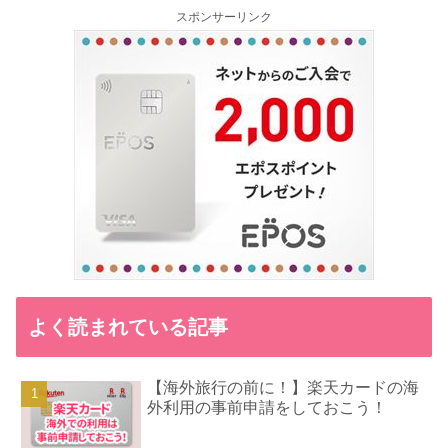
スポンサーリンク
よく読まれている記事
【海外旅行の前に！】楽天カードの海
外利用の事前申請をしておこう！