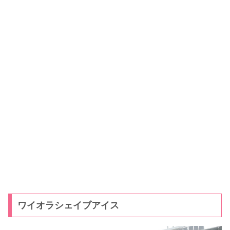
ワイオラシェイブアイス