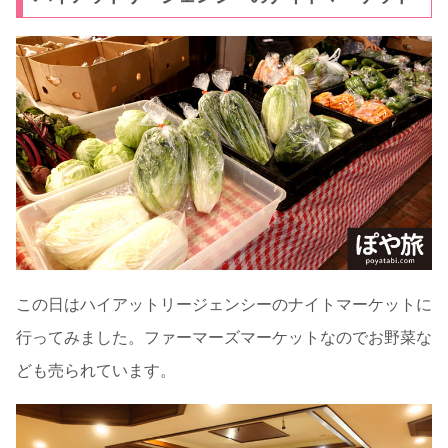
この日はハイアットリージェンシーのナイトマーケットに
行ってみました。ファーマーズマーケットなのでお野菜な
ども売られています。