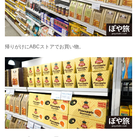
帰りがけにABCストアでお買い物。