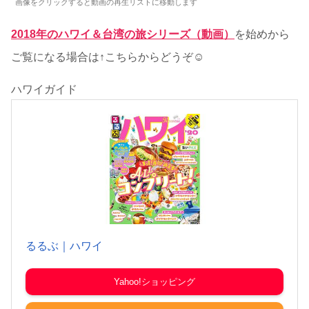
画像をクリックすると動画の再生リストに移動します
2018年のハワイ＆台湾の旅シリーズ（動画）
を始めから
ご覧になる場合は↑こちらからどうぞ☺
ハワイガイド
るるぶ｜ハワイ
Yahoo!ショッピング