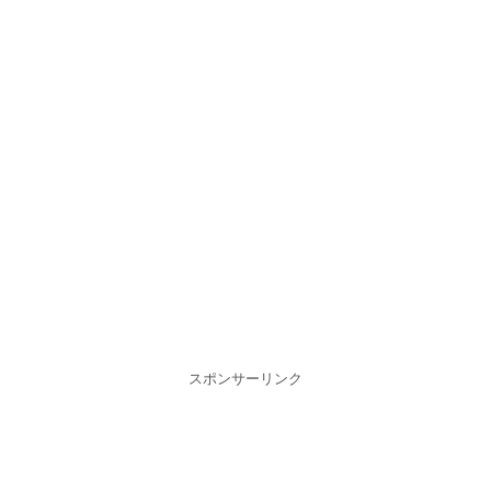
スポンサーリンク