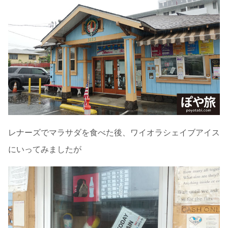
レナーズでマラサダを食べた後、ワイオラシェイブアイス
にいってみましたが