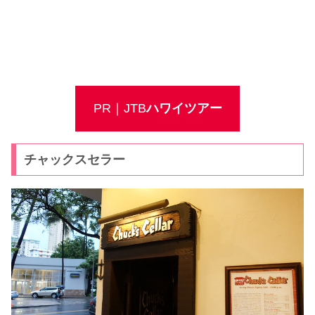
PR｜JTB
ハワイツアー
チャックスセラー