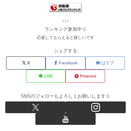
↑↑↑
ランキング参加中☺
応援してもらえると嬉しいです
シェアする
X
Facebook
はてブ
LINE
Pinterest
SNSのフォローもよろしくお願いします☺