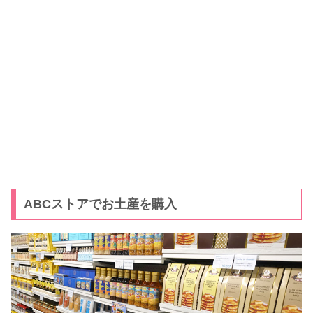
ABCストアでお土産を購入