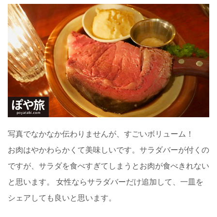
写真でなかなか伝わりませんが、すごいボリューム！
お肉はやかわらかくて美味しいです。サラダバーが付くの
ですが、サラダを食べすぎてしまうとお肉が食べきれない
と思います。 女性ならサラダバーだけ追加して、一皿を
シェアしても良いと思います。