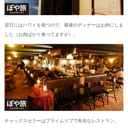
翌日にはハワイを発つので、最後のディナーはお肉にしま
した（お肉ばかり食べてますが）。
チャックスセラーはプライムリブで有名なレストラン。