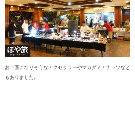
お土産になりそうなアクセサリーやマカダミアナッツなど
もありました。