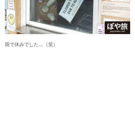
雨で休みでした…（笑）