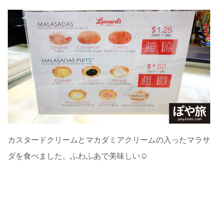
カスタードクリームとマカダミアクリームの入ったマラサ
ダを食べました。ふわふあで美味しい☺