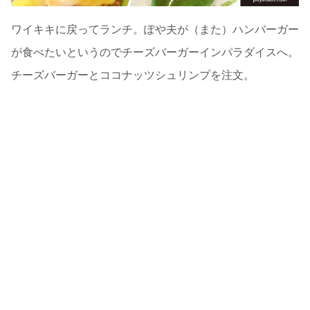
ワイキキに戻ってランチ。ぽや夫が（また）ハンバーガー
が食べたいというのでチーズバーガーインパラダイスへ。
チーズバーガーとココナッツシュリンプを注文。