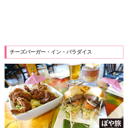
チーズバーガー・イン・パラダイス