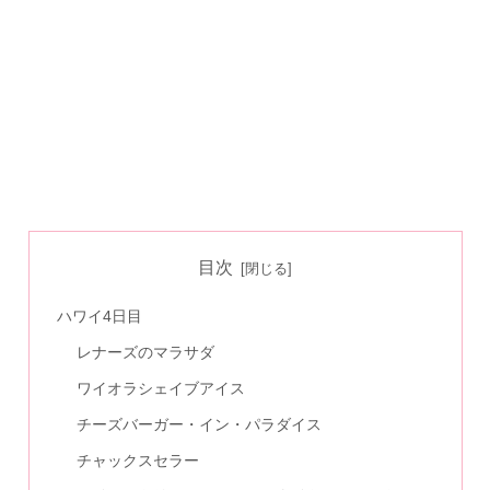
目次
ハワイ4日目
レナーズのマラサダ
ワイオラシェイブアイス
チーズバーガー・イン・パラダイス
チャックスセラー