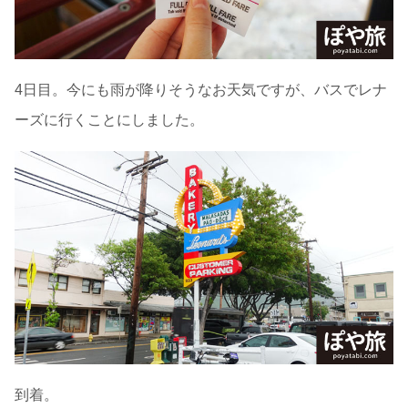
4日目。今にも雨が降りそうなお天気ですが、バスでレナ
ーズに行くことにしました。
到着。