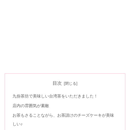
目次
九份茶坊で美味しい台湾茶をいただきました！
店内の雰囲気が素敵
お茶もさることながら、お茶請けのチーズケーキが美味
しい♪