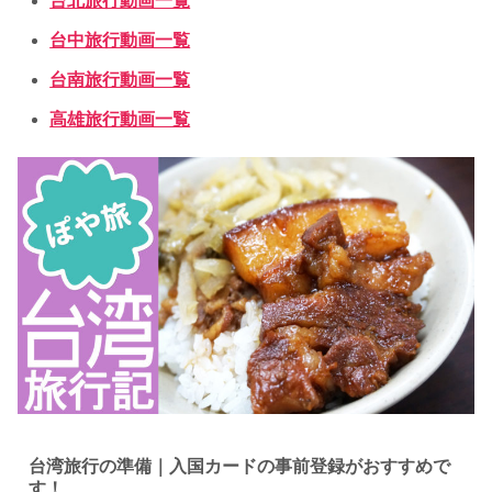
台北旅行動画一覧
台中旅行動画一覧
台南旅行動画一覧
高雄旅行動画一覧
台湾旅行の準備｜入国カードの事前登録がおすすめで
す！