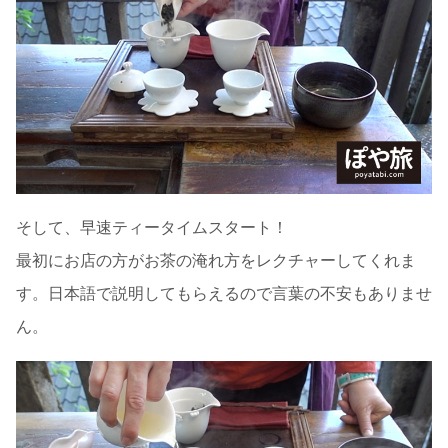
そして、早速ティータイムスタート！
最初にお店の方がお茶の淹れ方をレクチャーしてくれま
す。日本語で説明してもらえるので言葉の不安もありませ
ん。