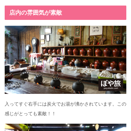
店内の雰囲気が素敵
入ってすぐ右手には炭火でお湯が沸かされています。この
感じがとっても素敵！！