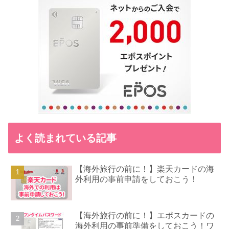
よく読まれている記事
【海外旅行の前に！】楽天カードの海
外利用の事前申請をしておこう！
【海外旅行の前に！】エポスカードの
海外利用の事前準備をしておこう！ワ