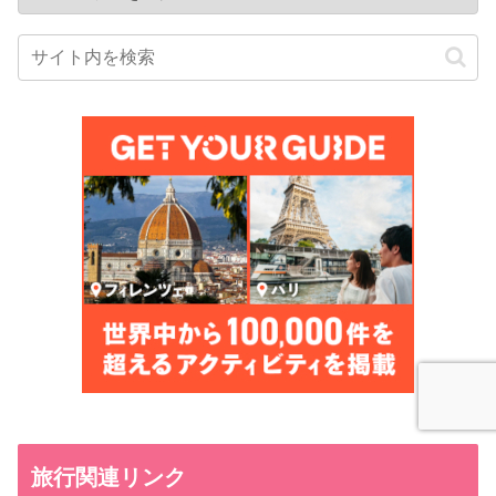
旅行関連リンク