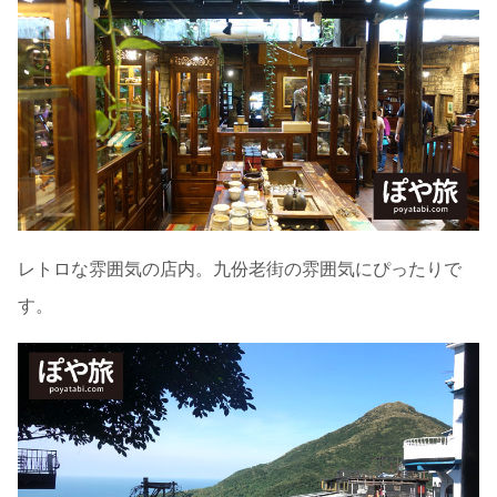
レトロな雰囲気の店内。九份老街の雰囲気にぴったりで
す。