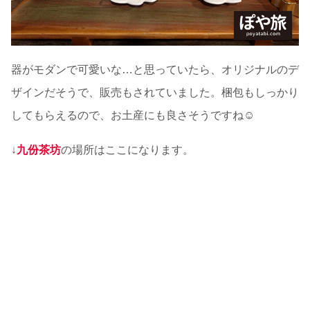
器がモダンで可愛いな…と思っていたら、オリジナルのデ
ザインだそうで、販売もされていました。梱包もしっかり
してもらえるので、お土産にも良さそうですね☺
↓
九份茶坊
の場所はここになります。