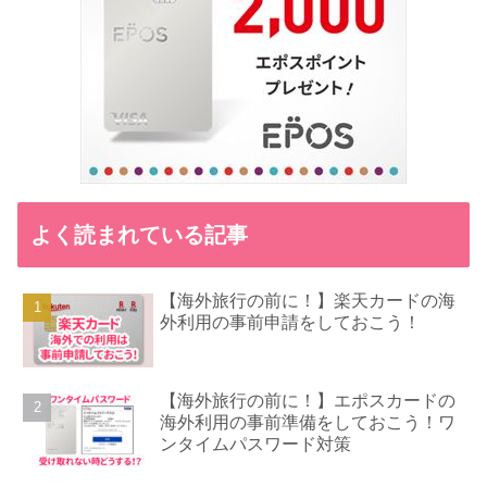
よく読まれている記事
【海外旅行の前に！】楽天カードの海
外利用の事前申請をしておこう！
【海外旅行の前に！】エポスカードの
海外利用の事前準備をしておこう！ワ
ンタイムパスワード対策