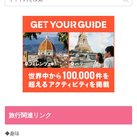
旅行関連リンク
◆趣味