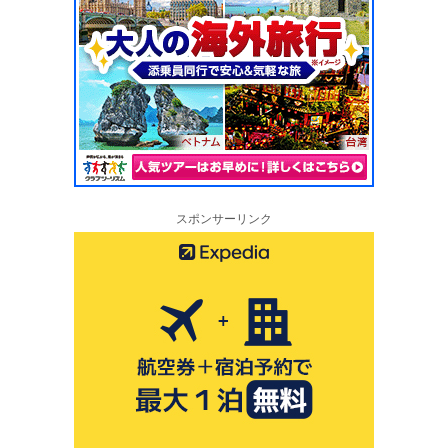
スポンサーリンク