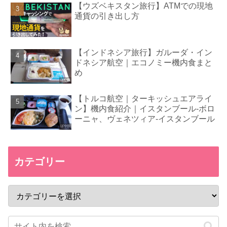
【ウズベキスタン旅行】ATMでの現地
通貨の引き出し方
【インドネシア旅行】ガルーダ・イン
ドネシア航空｜エコノミー機内食まと
め
【トルコ航空｜ターキッシュエアライ
ン】機内食紹介｜イスタンブール-ボロ
ーニャ、ヴェネツィア-イスタンブール
カテゴリー