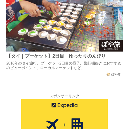
【タイ｜プーケット】2日目 ゆったりのんびり
2018年のタイ旅行、プーケット2日目の様子。飛行機好きにおすすめ
のビューポイント、ローカルマーケットなど。
ぽや妻
スポンサーリンク