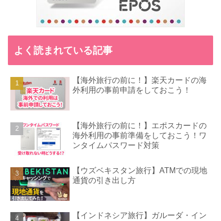
よく読まれている記事
【海外旅行の前に！】楽天カードの海
外利用の事前申請をしておこう！
【海外旅行の前に！】エポスカードの
海外利用の事前準備をしておこう！ワ
ンタイムパスワード対策
【ウズベキスタン旅行】ATMでの現地
通貨の引き出し方
【インドネシア旅行】ガルーダ・イン