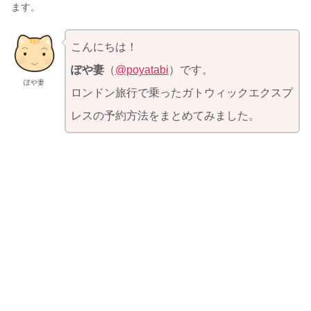
ます。
こんにちは！
ぽや妻
（
@poyatabi
）です。
ぽや妻
ロンドン旅行で乗ったガトウィックエクスプ
レスの予約方法をまとめてみました。