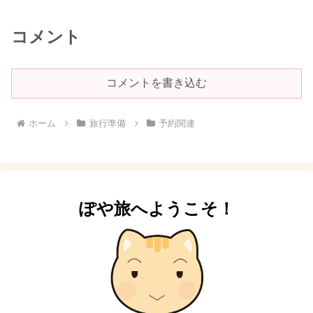
コメント
コメントを書き込む
ホーム
旅行準備
予約関連
ぽや旅へようこそ！