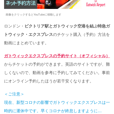
画像をクリックするとYouTubeに移動します
ロンドン・
ビクトリア駅とガトウィック空港を結ぶ特急ガ
トウィック・エクスプレス
のチケット購入（予約）方法を
動画にまとめています。
ガトウィックエクスプレスの予約サイト（オフィシャル）
からチケットの予約ができます。英語のサイトですが、難
しくないので、動画を参考に予約してみてください。事前
にオンライン予約したほうが若干安くなります。
＜ご注意＞
現在、新型コロナの影響でガトウィックエクスプレスは一
時的に運休中です。早くコロナが終息しますように…