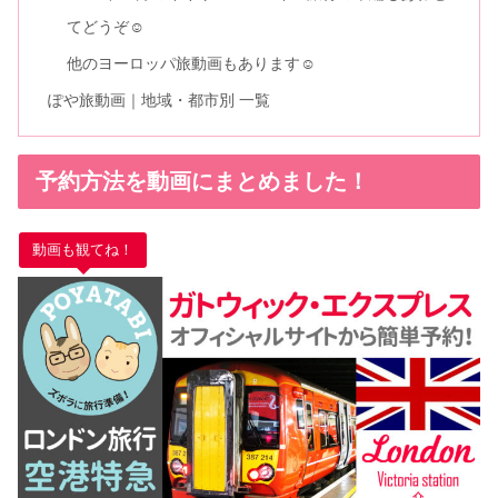
てどうぞ☺
他のヨーロッパ旅動画もあります☺
ぽや旅動画｜地域・都市別 一覧
予約方法を動画にまとめました！
動画も観てね！