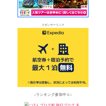
スポンサーリンク
↓ランキング参加中☺↓