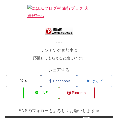
↑↑↑
ランキング参加中☺
応援してもらえると嬉しいです
シェアする
X
Facebook
はてブ
LINE
Pinterest
SNSのフォローもよろしくお願いします☺