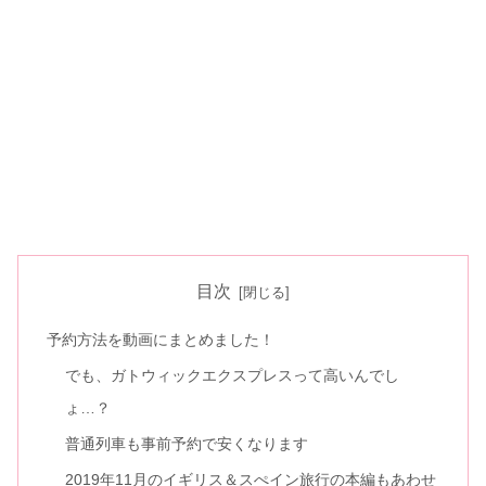
目次
予約方法を動画にまとめました！
でも、ガトウィックエクスプレスって高いんでし
ょ…？
普通列車も事前予約で安くなります
2019年11月のイギリス＆スぺイン旅行の本編もあわせ