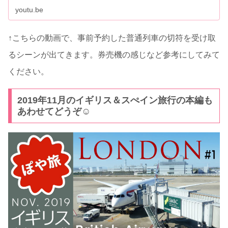
youtu.be
↑こちらの動画で、事前予約した普通列車の切符を受け取
るシーンが出てきます。券売機の感じなど参考にしてみて
ください。
2019年11月のイギリス＆スぺイン旅行の本編も
あわせてどうぞ☺