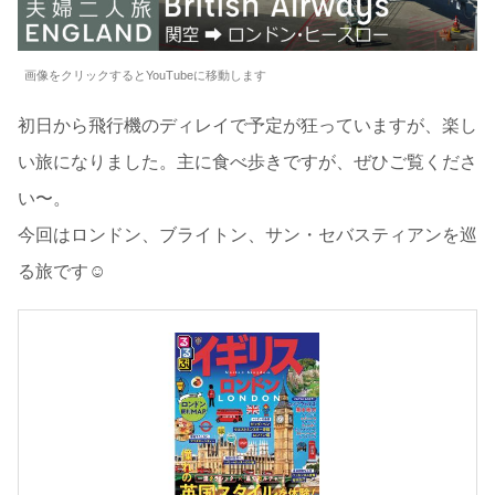
画像をクリックするとYouTubeに移動します
初日から飛行機のディレイで予定が狂っていますが、楽し
い旅になりました。主に食べ歩きですが、ぜひご覧くださ
い〜。
今回はロンドン、ブライトン、サン・セバスティアンを巡
る旅です☺