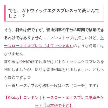
でも、ガトウィックエクスプレスって高いんで
しょ…？
そう。
料金は倍ですが、普通列車の半分の時間で移動でき
るわけではありません
…。ノンストップは嬉しいけど、
ヒ
ースローエクスプレス（オフィシャル）
のような時短には
なりません。
ぽや家は今回の旅で片道だけガトウィックエクスプレスを
利用しましたが、帰りは普通列車を利用しました。どちら
も快適ですよ☺
（一番リーズナブルな移動手段はバス（コーチ）です）
【KKday】ロンドン｜ヒースロー・エクスプレス乗車チケ
ット【日本語で予約】