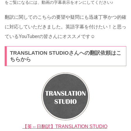
をご覧になるには、動画の字幕表示をオンにしてください♪
翻訳に関してのこちらの要望や疑問にも迅速丁寧かつ的確
に対応していただきました。英語字幕を付けたい！と思っ
ているYouTuberの皆さんにオススメです☺
TRANSLATION STUDIOさんへの翻訳依頼はこ
ちらから
【英⇔日翻訳】TRANSLATION STUDIO