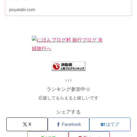
poyatabi.com
↑↑↑
ランキング参加中☺
応援してもらえると嬉しいです
シェアする
X
Facebook
はてブ