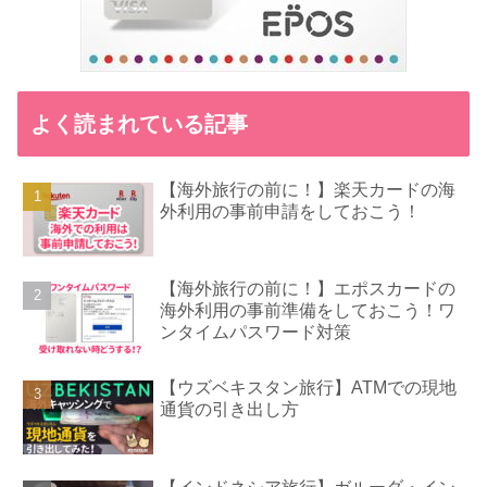
よく読まれている記事
【海外旅行の前に！】楽天カードの海
外利用の事前申請をしておこう！
【海外旅行の前に！】エポスカードの
海外利用の事前準備をしておこう！ワ
ンタイムパスワード対策
【ウズベキスタン旅行】ATMでの現地
通貨の引き出し方