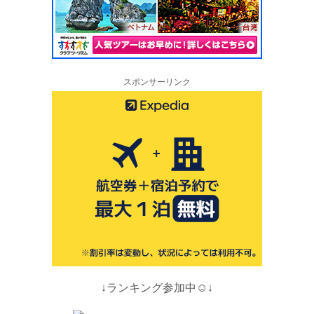
スポンサーリンク
↓ランキング参加中☺↓