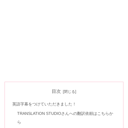
目次
英語字幕をつけていただきました！
TRANSLATION STUDIOさんへの翻訳依頼はこちらか
ら