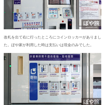
改札を出て右に行ったところにコインロッカーがありまし
た。ぽや家が利用した時は支払いは現金のみでした。