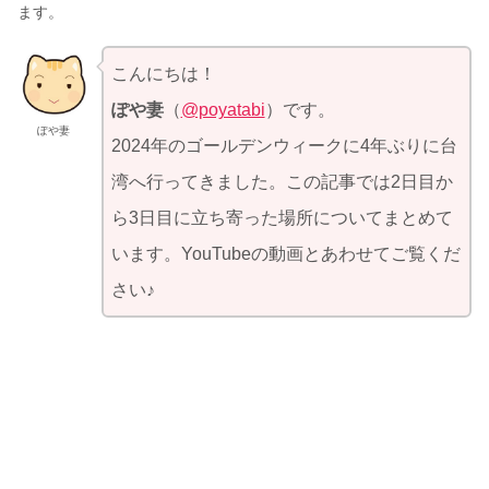
ます。
こんにちは！
ぽや妻
（
@poyatabi
）です。
ぽや妻
2024年のゴールデンウィークに4年ぶりに台
湾へ行ってきました。この記事では2日目か
ら3日目に立ち寄った場所についてまとめて
います。YouTubeの動画とあわせてご覧くだ
さい♪