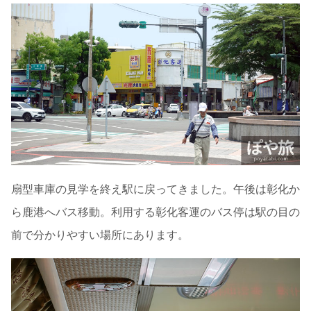
扇型車庫の見学を終え駅に戻ってきました。午後は彰化か
ら鹿港へバス移動。利用する彰化客運のバス停は駅の目の
前で分かりやすい場所にあります。