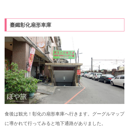
臺鐵彰化扇形車庫
食後は観光！彰化の扇形車庫へ行きます。グーグルマップ
に導かれて行ってみると地下通路がありました。