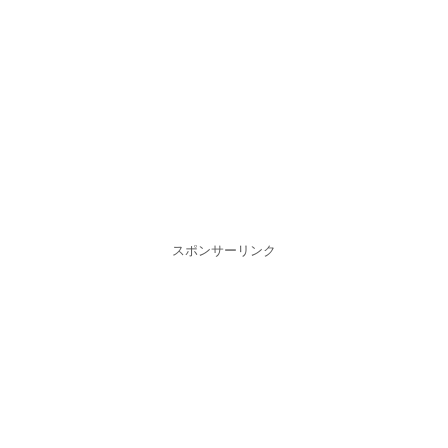
スポンサーリンク