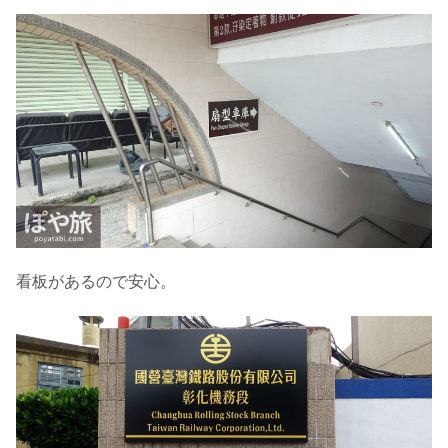
看板があるので安心。