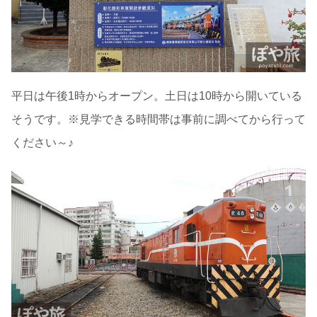
平日は午後1時からオープン。土日は10時から開いている
そうです。※見学できる時間帯は事前に調べてから行って
ください～♪