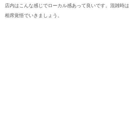
店内はこんな感じでローカル感あって良いです。混雑時は
相席覚悟でいきましょう。