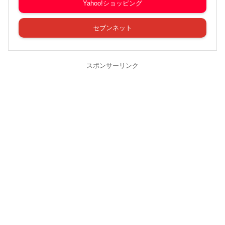
Yahoo!ショッピング
セブンネット
スポンサーリンク