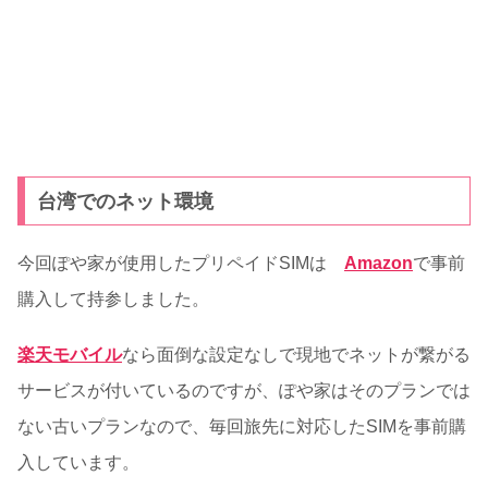
台湾でのネット環境
今回ぽや家が使用したプリペイドSIMは
Amazon
で事前
購入して持参しました。
楽天モバイル
なら面倒な設定なしで現地でネットが繋がる
サービスが付いているのですが、ぽや家はそのプランでは
ない古いプランなので、毎回旅先に対応したSIMを事前購
入しています。