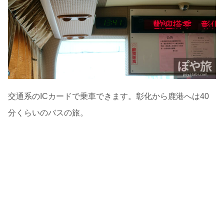
交通系のICカードで乗車できます。彰化から鹿港へは40
分くらいのバスの旅。