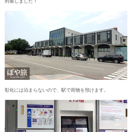
到着しました！
彰化には泊まらないので、駅で荷物を預けます。