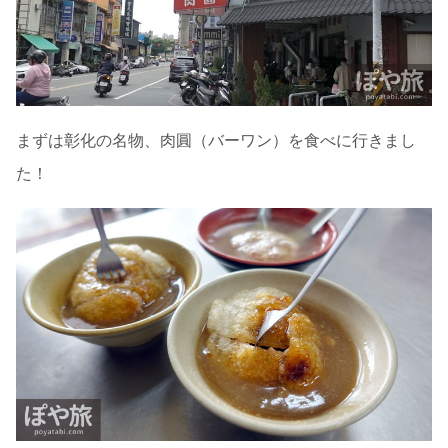
まずは彰化の名物、肉圓（バーワン）を食べに行きまし
た！