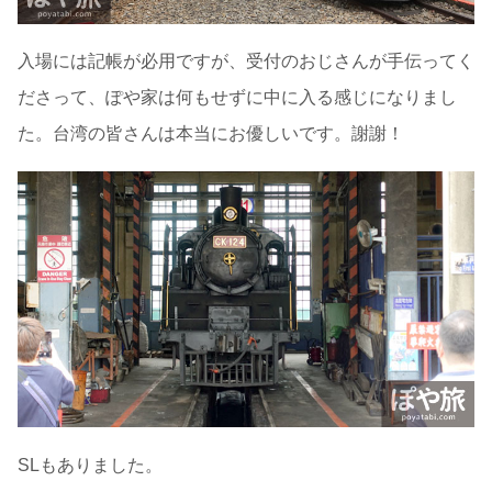
入場には記帳が必用ですが、受付のおじさんが手伝ってく
ださって、ぽや家は何もせずに中に入る感じになりまし
た。台湾の皆さんは本当にお優しいです。謝謝！
SLもありました。