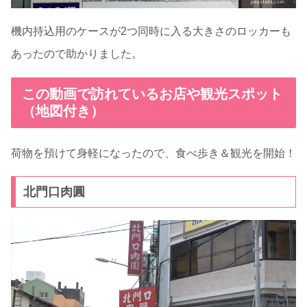
機内持込用のケースが2つ同時に入る大きさのロッカーも
あったので助かりました。
この動画で訪れているお店や観光スポット
（地図付き）
荷物を預けて身軽になったので、食べ歩き＆観光を開始！
北門口肉圓