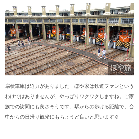
扇状車庫は迫力がありました！ぽや家は鉄道ファンという
わけではありませんが、やっぱりワクワクしますね。ご家
族での訪問にも良さそうです。駅からの歩ける距離で、台
中からの日帰り観光にもちょうど良いと思います☺