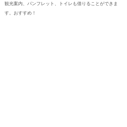
観光案内、パンフレット、トイレも借りることができま
す。おすすめ！