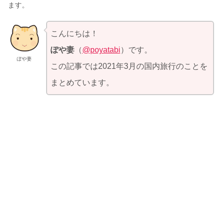
ます。
こんにちは！
ぽや妻
（
@poyatabi
）です。
ぽや妻
この記事では2021年3月の国内旅行のことを
まとめています。