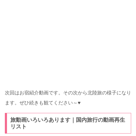
次回はお宿紹介動画です。その次から北陸旅の様子になり
ます。ぜひ続きも観てください～♥
旅動画いろいろあります｜国内旅行の動画再生
リスト