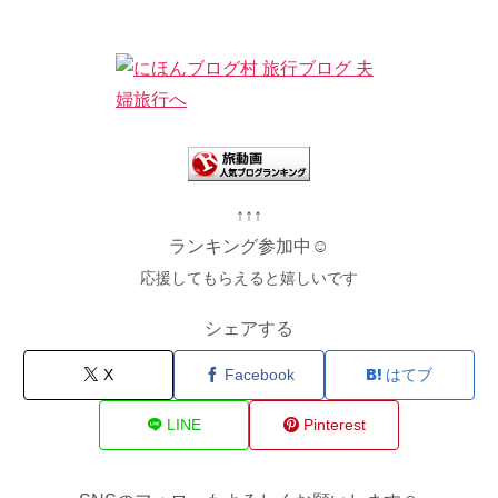
↑↑↑
ランキング参加中☺
応援してもらえると嬉しいです
シェアする
X
Facebook
はてブ
LINE
Pinterest