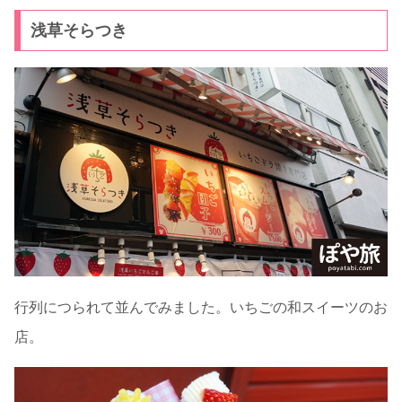
浅草そらつき
行列につられて並んでみました。いちごの和スイーツのお
店。