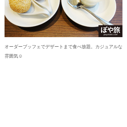
オーダーブッフェでデザートまで食べ放題。カジュアルな
雰囲気☺