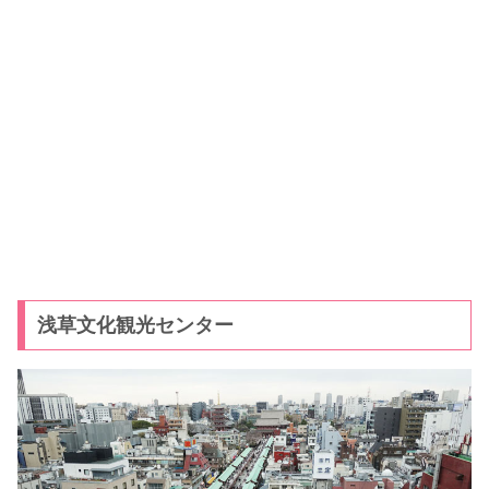
浅草文化観光センター