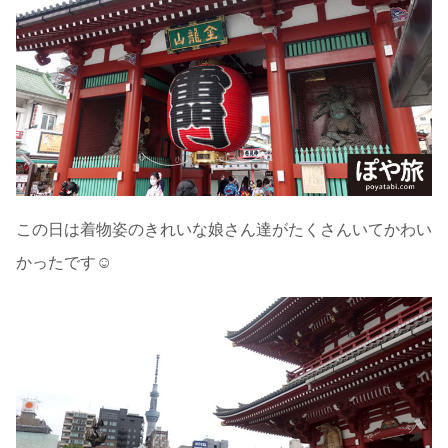
この日は着物姿のきれいな娘さん達がたくさんいてかわい
かったです☺