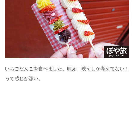
いちごだんごを食べました。映え！映えしか考えてない！
って感じが潔い。