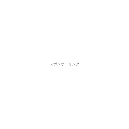
スポンサーリンク