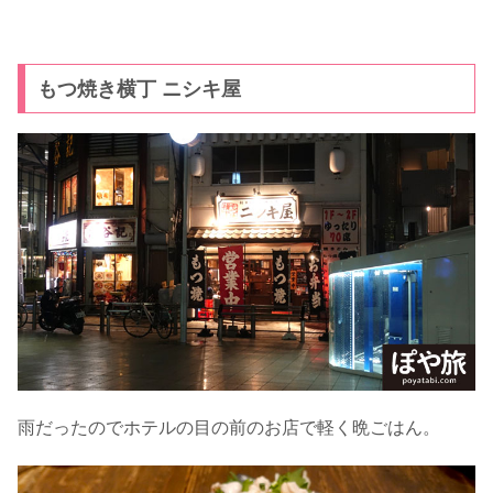
もつ焼き横丁 ニシキ屋
雨だったのでホテルの目の前のお店で軽く晩ごはん。