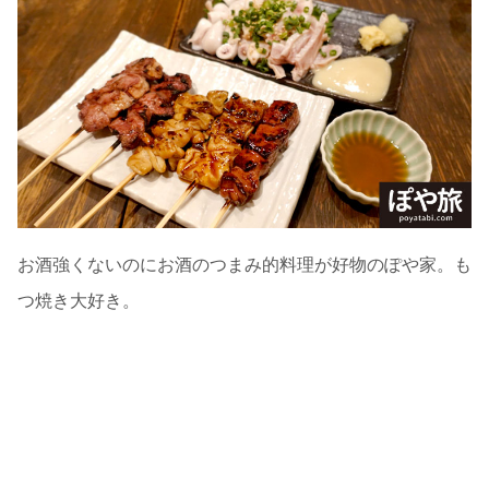
お酒強くないのにお酒のつまみ的料理が好物のぽや家。も
つ焼き大好き。