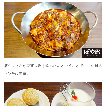
ぽや夫さんが麻婆豆腐を食べたいということで、この日の
ランチは中華。