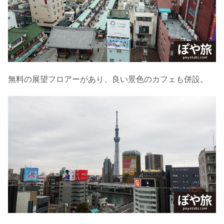
無料の展望フロアーがあり、良い景色のカフェも併設。