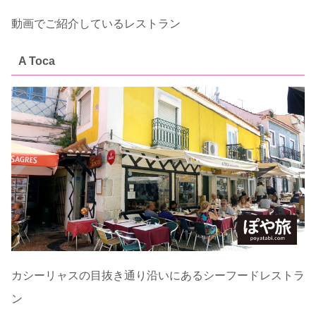
動画でご紹介しているレストラン
A Toca
カシーリャスの目抜き通り沿いにあるシーフードレストラ
ン