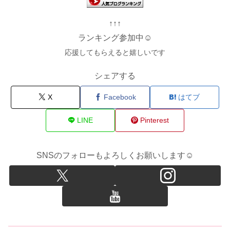
↑↑↑
ランキング参加中☺
応援してもらえると嬉しいです
シェアする
X
Facebook
はてブ
LINE
Pinterest
SNSのフォローもよろしくお願いします☺