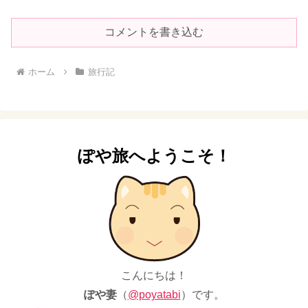
コメントを書き込む
ホーム
旅行記
ぽや旅へようこそ！
こんにちは！
ぽや妻
（
@poyatabi
）です。