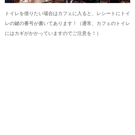
トイレを借りたい場合はカフェに入ると、レシートにトイ
レの鍵の番号が書いてあります！（通常、カフェのトイレ
にはカギがかかっていますのでご注意を！）