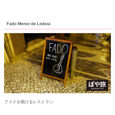
Fado Menor de Lisboa
ファドを聴けるレストラン