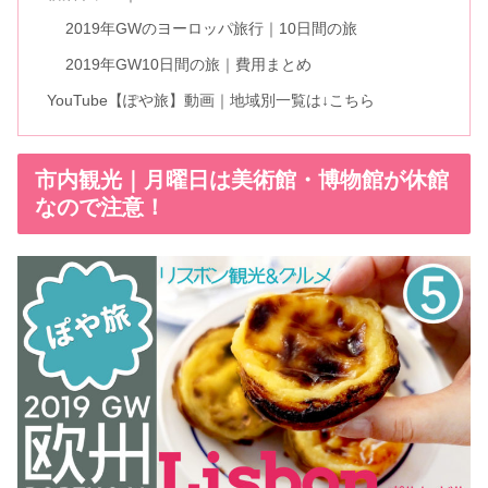
2019年GWのヨーロッパ旅行｜10日間の旅
2019年GW10日間の旅｜費用まとめ
YouTube【ぽや旅】動画｜地域別一覧は↓こちら
市内観光｜月曜日は美術館・博物館が休館
なので注意！