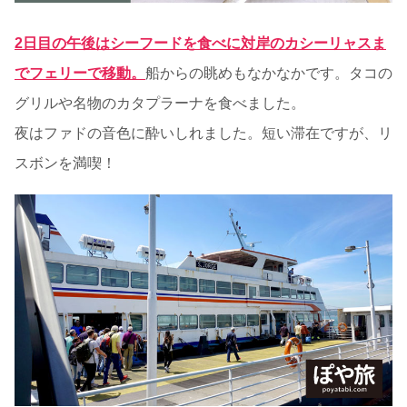
2日目の午後はシーフードを食べに対岸のカシーリャスま
でフェリーで移動。
船からの眺めもなかなかです。タコの
グリルや名物のカタプラーナを食べました。
夜はファドの音色に酔いしれました。短い滞在ですが、リ
スボンを満喫！