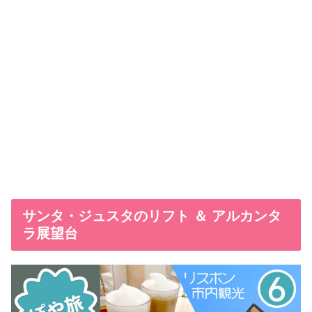
サンタ・ジュスタのリフト ＆ アルカンタ
ラ展望台