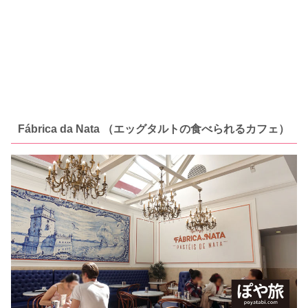
Fábrica da Nata
（エッグタルトの食べられるカフェ）