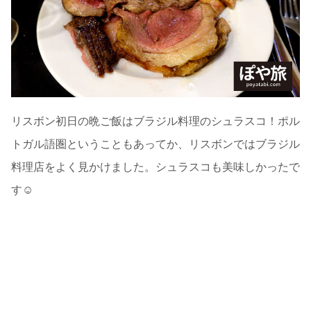
リスボン初日の晩ご飯はブラジル料理のシュラスコ！ポル
トガル語圏ということもあってか、リスボンではブラジル
料理店をよく見かけました。シュラスコも美味しかったで
す☺