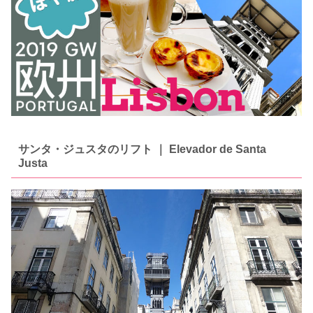
サンタ・ジュスタのリフト ｜ Elevador de Santa
Justa