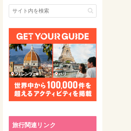
旅行関連リンク