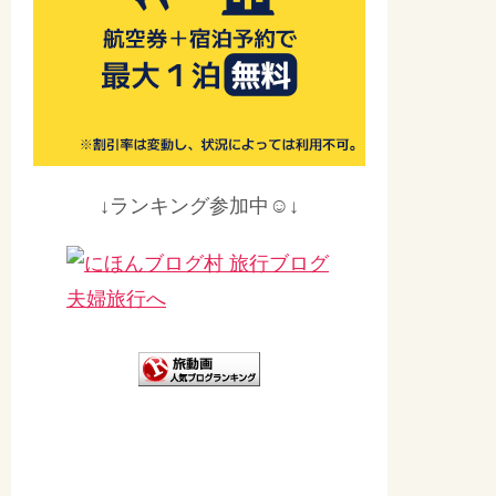
↓ランキング参加中☺↓