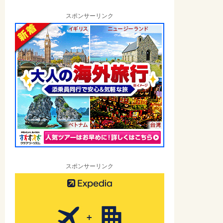
スポンサーリンク
スポンサーリンク