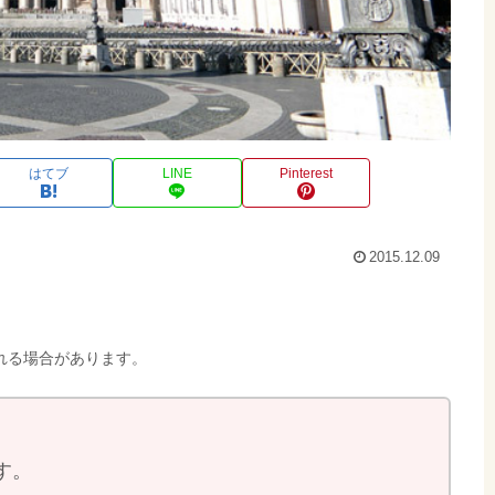
はてブ
LINE
Pinterest
2015.12.09
れる場合があります。
す。