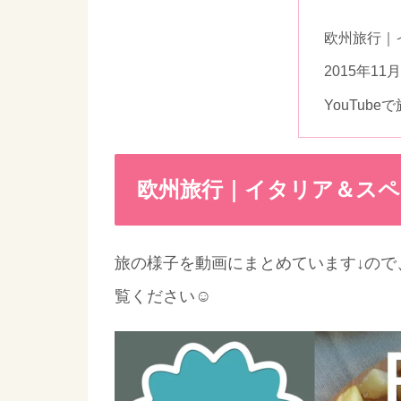
欧州旅行｜
2015年1
YouTub
欧州旅行｜イタリア＆スペイ
旅の様子を動画にまとめています↓ので
覧ください☺