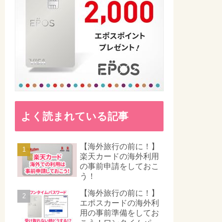
よく読まれている記事
【海外旅行の前に！】
楽天カードの海外利用
の事前申請をしておこ
う！
【海外旅行の前に！】
エポスカードの海外利
用の事前準備をしてお