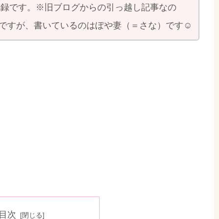
の記録です。※旧ブログからの引っ越し記事なの
ですが、書いているのはぽや妻（＝さな）です☺
目次