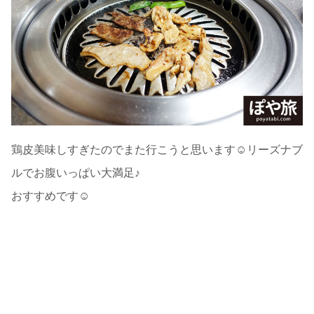
鶏皮美味しすぎたのでまた行こうと思います☺リーズナブ
ルでお腹いっぱい大満足♪
おすすめです☺