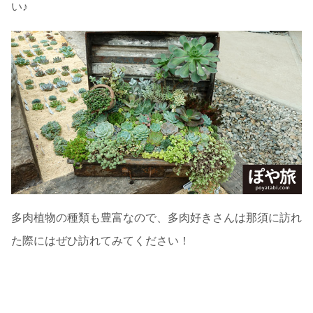
い♪
多肉植物の種類も豊富なので、多肉好きさんは那須に訪れ
た際にはぜひ訪れてみてください！