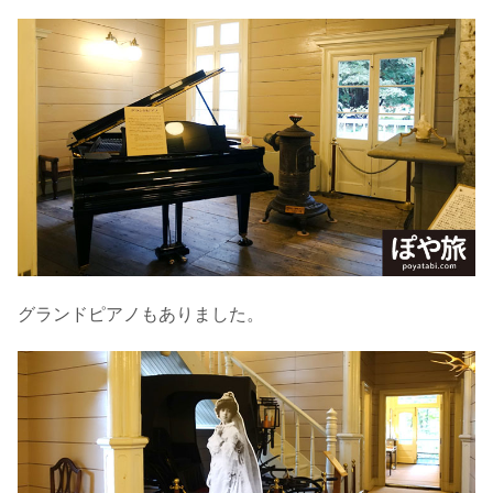
グランドピアノもありました。