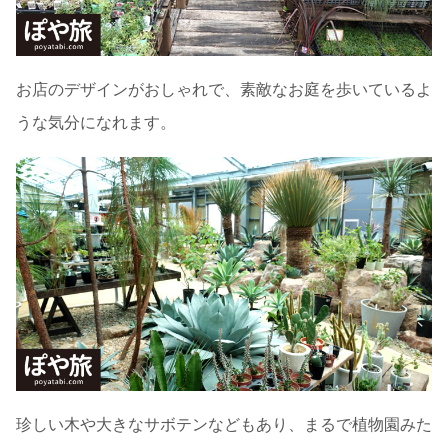
お店のデザインがおしゃれで、素敵なお庭を歩いているよ
うな気分になれます。
珍しい木や大きなサボテンなどもあり、まるで植物園みた