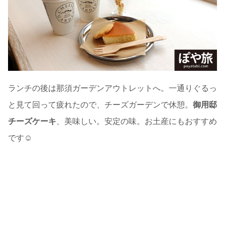
ランチの後は那須ガーデンアウトレットへ。一通りぐるっ
と見て回って疲れたので、チーズガーデンで休憩。
御用邸
チーズケーキ
、美味しい。安定の味。お土産にもおすすめ
です☺