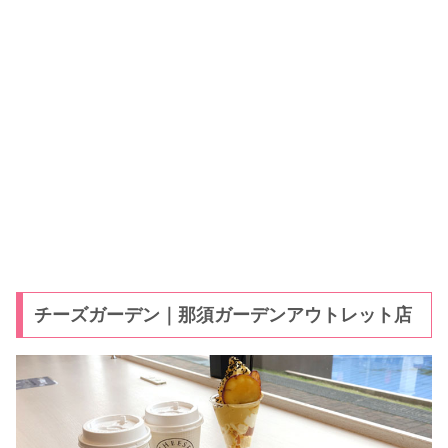
チーズガーデン｜那須ガーデンアウトレット店