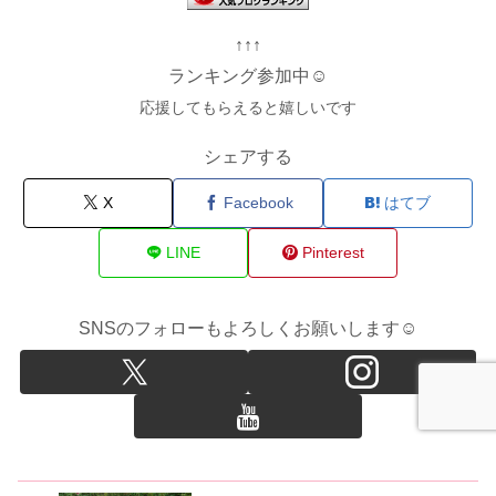
↑↑↑
ランキング参加中☺
応援してもらえると嬉しいです
シェアする
X
Facebook
はてブ
LINE
Pinterest
SNSのフォローもよろしくお願いします☺