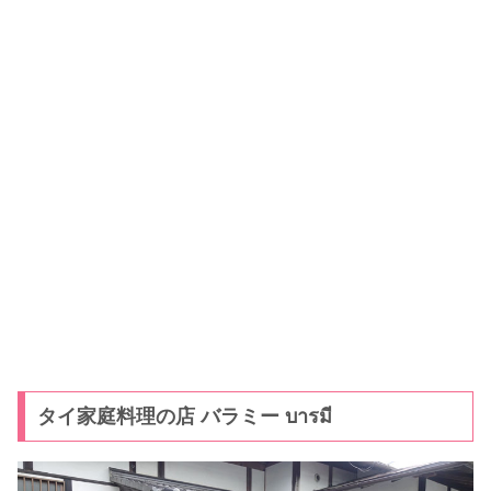
タイ家庭料理の店 バラミー บารมี