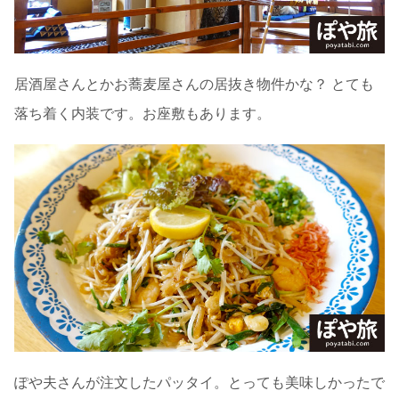
居酒屋さんとかお蕎麦屋さんの居抜き物件かな？ とても
落ち着く内装です。お座敷もあります。
ぽや夫さんが注文したパッタイ。とっても美味しかったで