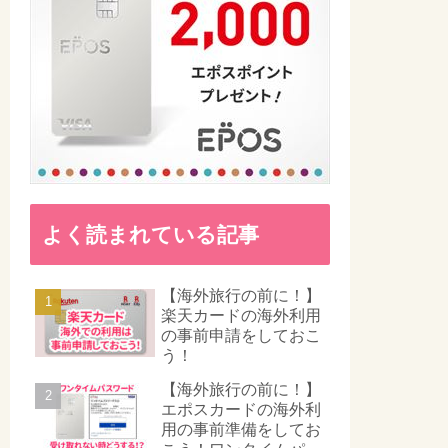
よく読まれている記事
【海外旅行の前に！】
楽天カードの海外利用
の事前申請をしておこ
う！
【海外旅行の前に！】
エポスカードの海外利
用の事前準備をしてお