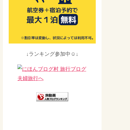
↓ランキング参加中☺↓