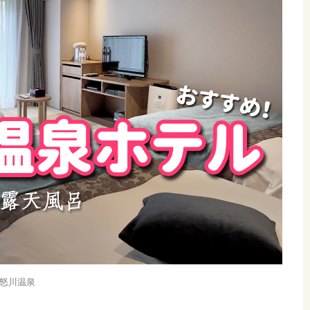
鬼怒川温泉