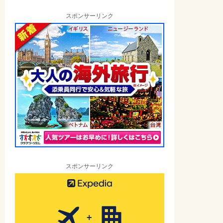
スポンサーリンク
スポンサーリンク