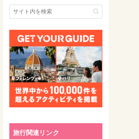
旅行関連リンク