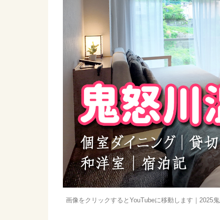
画像をクリックするとYouTubeに移動します｜2025