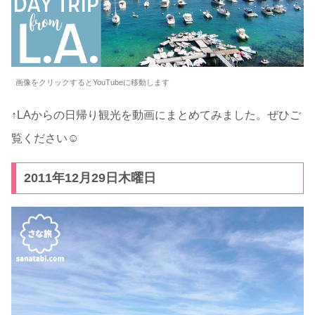
画像をクリックするとYouTubeに移動します
↑LAからの日帰り観光を動画にまとめてみました。ぜひご
覧ください☺
2011年12月29日木曜日