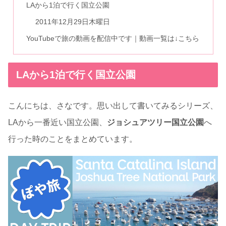
LAから1泊で行く国立公園
2011年12月29日木曜日
YouTubeで旅の動画を配信中です｜動画一覧は↓こちら
LAから1泊で行く国立公園
こんにちは、さなです。思い出して書いてみるシリーズ、
LAから一番近い国立公園、
ジョシュアツリー国立公園
へ
行った時のことをまとめています。