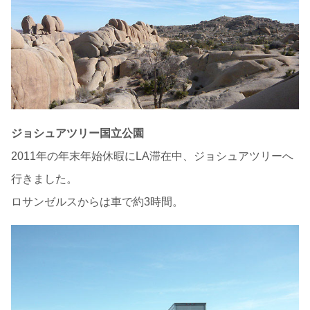
ジョシュアツリー国立公園
2011年の年末年始休暇にLA滞在中、ジョシュアツリーへ
行きました。
ロサンゼルスからは車で約3時間。