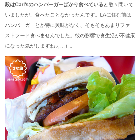
段はCarl’sのハンバーガーばかり食べている
と散々聞いて
いましたが、食べたことなかったんです。LAに住む前は
ハンバーガーとか特に興味がなく、そもそもあまりファー
ストフード食べませんでした。彼の影響で食生活が不健康
になった気がしますねぇ…）。