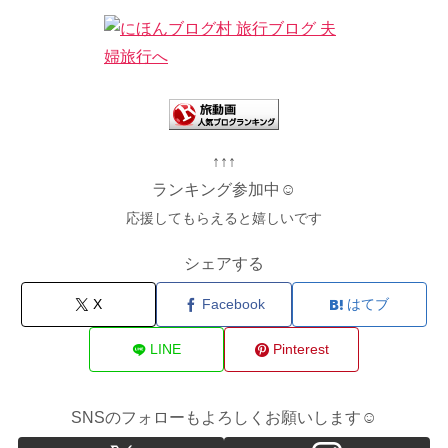
↑↑↑
ランキング参加中☺
応援してもらえると嬉しいです
シェアする
X
Facebook
はてブ
LINE
Pinterest
SNSのフォローもよろしくお願いします☺