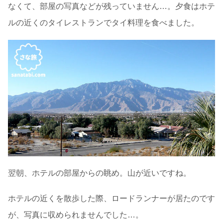
なくて、部屋の写真などが残っていません…。夕食はホテ
ルの近くのタイレストランでタイ料理を食べました。
翌朝、ホテルの部屋からの眺め。山が近いですね。
ホテルの近くを散歩した際、ロードランナーが居たのです
が、写真に収められませんでした…。