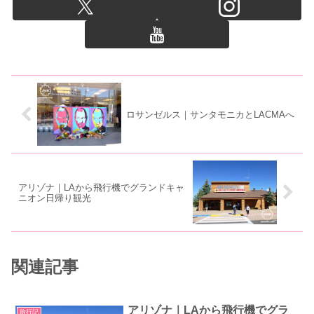
ロサンゼルス｜サンタモニカとLACMAへ
アリゾナ｜LAから飛行機でグランドキャ
ニオン日帰り観光
関連記事
アリゾナ｜LAから飛行機でグラ
旅行記