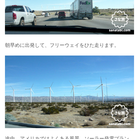
朝早めに出発して、フリーウェイをひた走ります。
途中、アメリカではよくある風景、ソーラー発電プラン