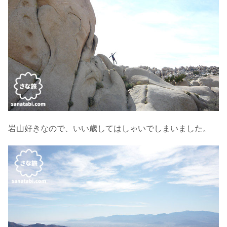
岩山好きなので、いい歳してはしゃいでしまいました。