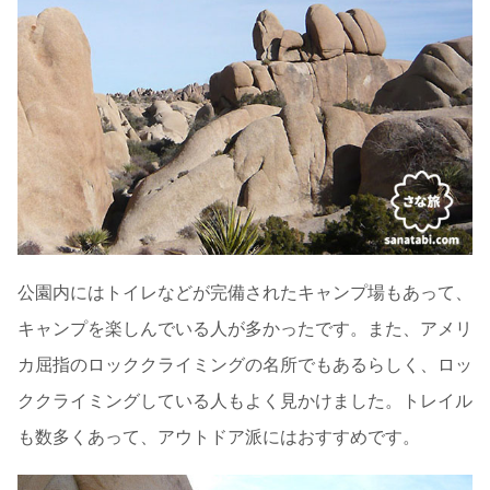
公園内にはトイレなどが完備されたキャンプ場もあって、
キャンプを楽しんでいる人が多かったです。また、アメリ
カ屈指のロッククライミングの名所でもあるらしく、ロッ
ククライミングしている人もよく見かけました。トレイル
も数多くあって、アウトドア派にはおすすめです。