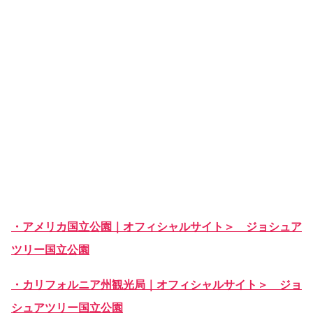
・アメリカ国立公園｜オフィシャルサイト＞ ジョシュア
ツリー国立公園
・カリフォルニア州観光局｜オフィシャルサイト＞ ジョ
シュアツリー国立公園