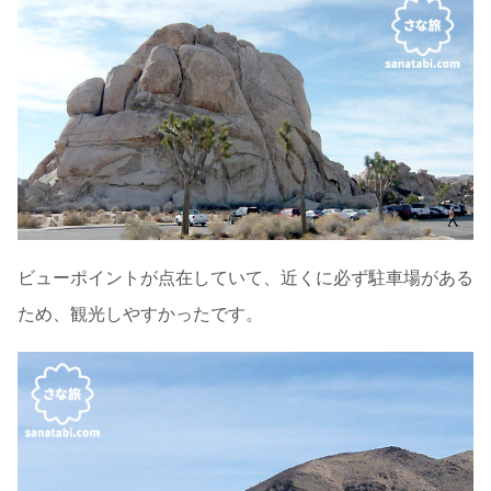
ビューポイントが点在していて、近くに必ず駐車場がある
ため、観光しやすかったです。