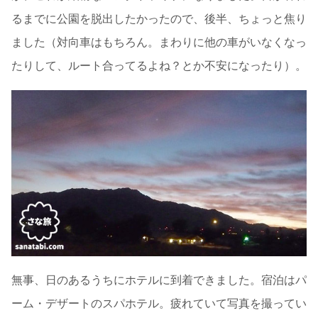
るまでに公園を脱出したかったので、後半、ちょっと焦り
ました（対向車はもちろん。まわりに他の車がいなくなっ
たりして、ルート合ってるよね？とか不安になったり）。
無事、日のあるうちにホテルに到着できました。宿泊はパ
ーム・デザートのスパホテル。疲れていて写真を撮ってい