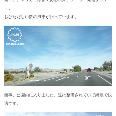
ト。
おびただしい数の風車が回っています。
無事、公園内に入りました。道は整備されていて綺麗で快
適です。