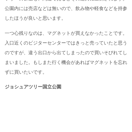
公園内には売店などは無いので、飲み物や軽食などを持参
したほうが良いと思います。
一つ心残りなのは、マグネットが買えなかったことです。
入口近くのビジターセンターではきっと売っていたと思う
のですが、違う出口から出てしまったので買いそびれてし
まいました。もしまた行く機会があればマグネットを忘れ
ずに買いたいです。
ジョシュアツリー国立公園