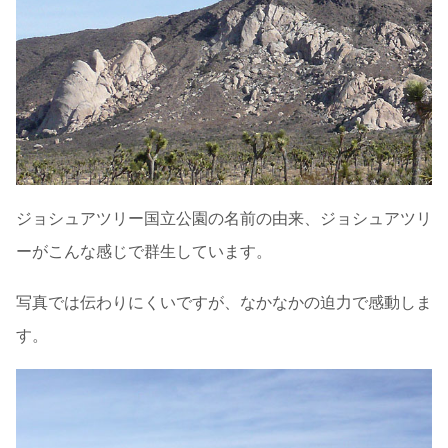
ジョシュアツリー国立公園の名前の由来、ジョシュアツリ
ーがこんな感じで群生しています。
写真では伝わりにくいですが、なかなかの迫力で感動しま
す。