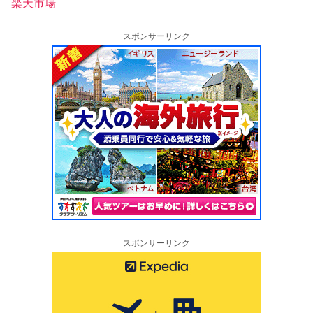
楽天市場
スポンサーリンク
スポンサーリンク