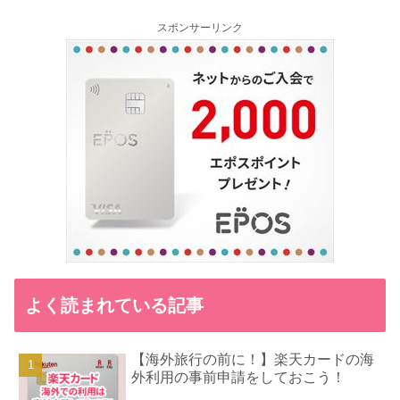
スポンサーリンク
よく読まれている記事
【海外旅行の前に！】楽天カードの海
外利用の事前申請をしておこう！